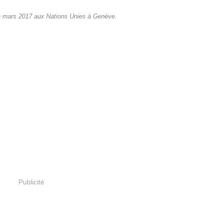
n mars 2017 aux Nations Unies à Genève.
Publicité