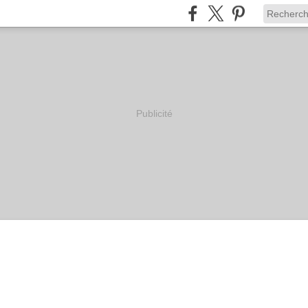
Publicité