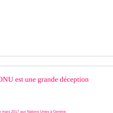
'ONU est une grande déception