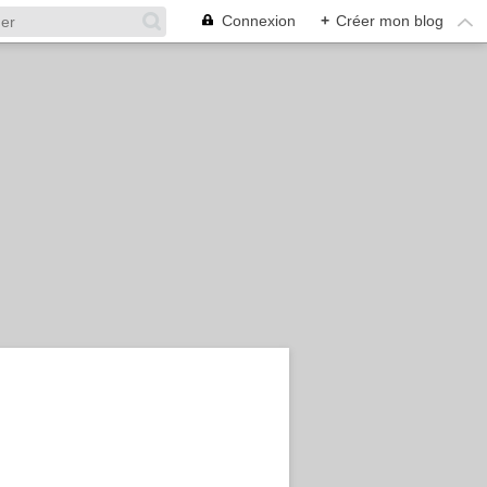
Connexion
+
Créer mon blog