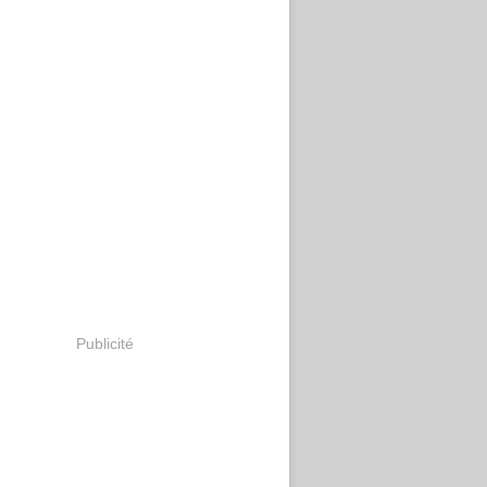
Publicité