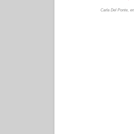
Carla Del Ponte, e