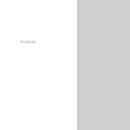
Publicité