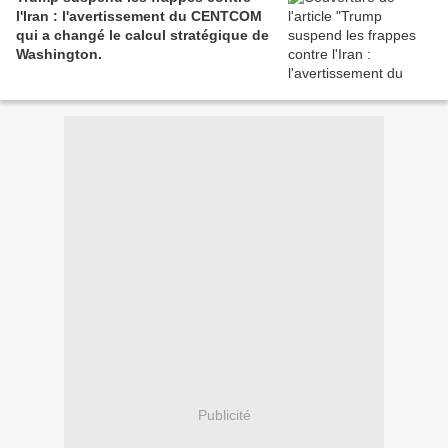
l'Iran : l'avertissement du CENTCOM
qui a changé le calcul stratégique de
Washington.
Publicité