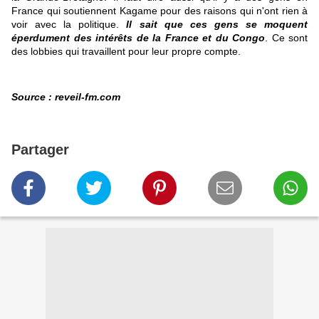
France qui soutiennent Kagame pour des raisons qui n'ont rien à
voir avec la politique.
Il sait que ces gens se moquent
éperdument des intérêts de la France et du Congo
. Ce sont
des lobbies qui travaillent pour leur propre compte.
Source :
reveil-fm.com
Partager