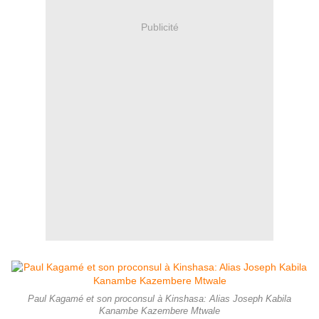
Publicité
Paul Kagamé et son proconsul à Kinshasa: Alias Joseph Kabila
Kanambe Kazembere Mtwale