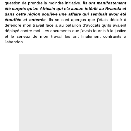
question de prendre la moindre initiative.
Ils ont manifestement
été surpris qu'un Africain qui n'a aucun intérêt au Rwanda et
dans cette région soulève une affaire qui semblait avoir été
étouffée et enterrée
. Ils se sont aperçus que j'étais décidé à
défendre mon travail face à au bataillon d'avocats qu'ils avaient
déployé contre moi. Les documents que j'avais fournis à la justice
et le sérieux de mon travail les ont finalement contraints à
l'abandon.