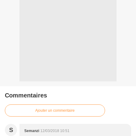
Commentaires
Ajouter un commentaire
S
Semanzi
12/03/2018 10:51