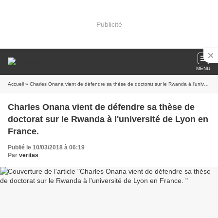
Publicité
MENU
Accueil
» Charles Onana vient de défendre sa thèse de doctorat sur le Rwanda à l'université de Lyon en France.
Charles Onana vient de défendre sa thèse de
doctorat sur le Rwanda à l'université de Lyon en
France.
Publié le 10/03/2018 à 06:19
Par
veritas