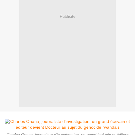
Publicité