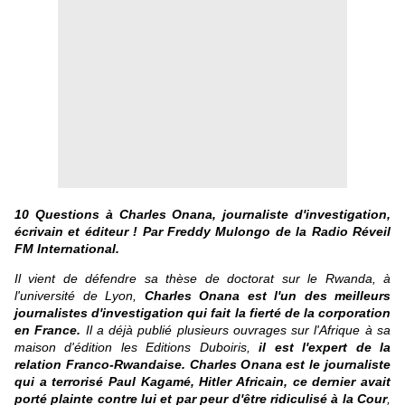
10 Questions à Charles Onana, journaliste d'investigation,
écrivain et éditeur ! Par Freddy Mulongo de la
Radio Réveil
FM International
.
Il vient de défendre sa thèse de doctorat sur le Rwanda, à
l'université de Lyon,
Charles Onana est l'un des meilleurs
journalistes d'investigation qui fait la fierté de la corporation
en France.
Il a déjà publié plusieurs ouvrages sur l'Afrique à sa
maison d'édition les Editions Duboiris,
il est l'expert de la
relation Franco-Rwandaise. Charles Onana est le journaliste
qui a terrorisé Paul Kagamé, Hitler Africain, ce dernier avait
porté plainte contre lui et par peur d'être ridiculisé à la Cour
,