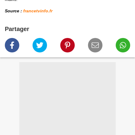
Source :
francetvinfo.fr
Partager