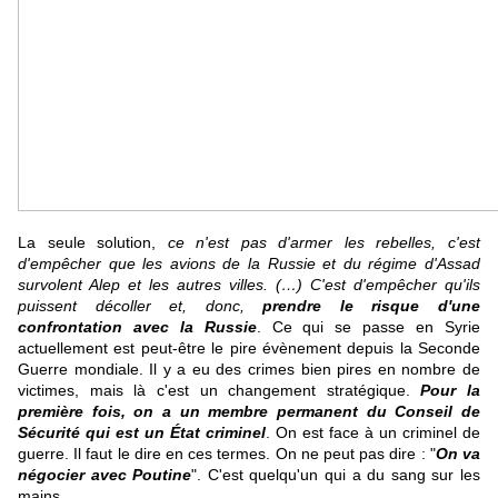
La seule solution,
ce n'est pas d'armer les rebelles, c'est
d'empêcher que les avions de la Russie et du régime d'Assad
survolent Alep et les autres villes. (…) C'est d'empêcher qu'ils
puissent décoller et, donc,
prendre le risque d'une
confrontation avec la Russie
. Ce qui se passe en Syrie
actuellement est peut-être le pire évènement depuis la Seconde
Guerre mondiale. Il y a eu des crimes bien pires en nombre de
victimes, mais là c'est un changement stratégique.
Pour la
première fois, on a un membre permanent du Conseil de
Sécurité qui est un État criminel
. On est face à un criminel de
guerre. Il faut le dire en ces termes. On ne peut pas dire : "
On va
négocier avec Poutine
". C'est quelqu'un qui a du sang sur les
mains.