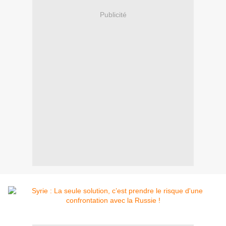
Publicité