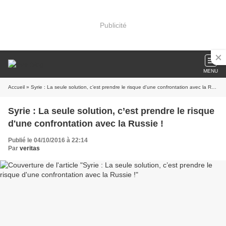
Publicité
MENU
Accueil
» Syrie : La seule solution, c’est prendre le risque d'une confrontation avec la Russie !
Syrie : La seule solution, c’est prendre le risque
d'une confrontation avec la Russie !
Publié le 04/10/2016 à 22:14
Par
veritas