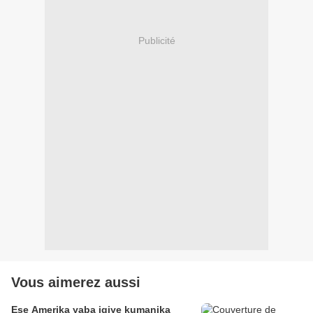
Publicité
Vous aimerez aussi
Ese Amerika yaba igiye kumanika