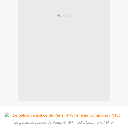
Publicité
Le palais de justice de Paris. © Wikimedia Commons / Nitot