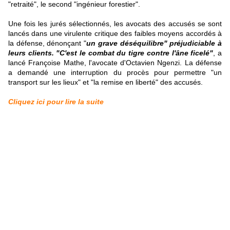
"retraité", le second "ingénieur forestier".
Une fois les jurés sélectionnés, les avocats des accusés se sont
lancés dans une virulente critique des faibles moyens accordés à
la défense, dénonçant "
un grave déséquilibre" préjudiciable à
leurs clients. "C'est le combat du tigre contre l'âne ficelé"
, a
lancé Françoise Mathe, l'avocate d'Octavien Ngenzi. La défense
a demandé une interruption du procès pour permettre "un
transport sur les lieux" et "la remise en liberté" des accusés.
Cliquez ici pour lire la suite