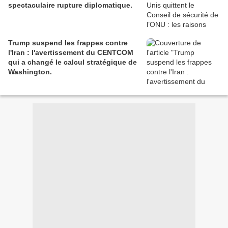
spectaculaire rupture diplomatique.
Trump suspend les frappes contre
l'Iran : l'avertissement du CENTCOM
qui a changé le calcul stratégique de
Washington.