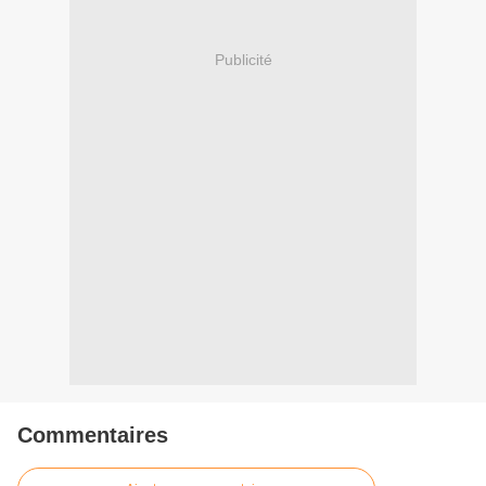
Publicité
Commentaires