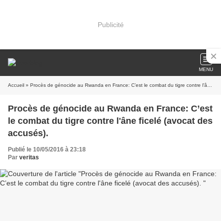
Publicité
MENU
Accueil
» Procès de génocide au Rwanda en France: C’est le combat du tigre contre l'âne ficelé (avocat des accusés).
Procès de génocide au Rwanda en France: C’est
le combat du tigre contre l'âne ficelé (avocat des
accusés).
Publié le 10/05/2016 à 23:18
Par
veritas