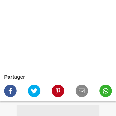
Partager