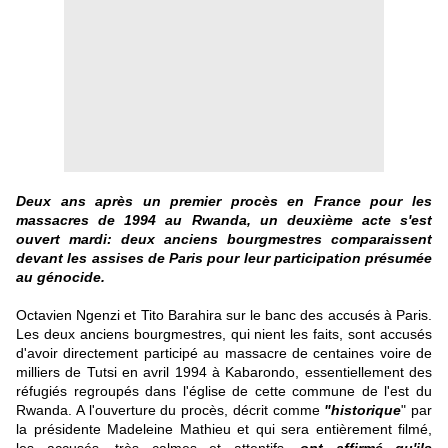
Deux ans après un premier procès en France pour les
massacres de 1994 au Rwanda, un deuxième acte s'est
ouvert mardi: deux anciens bourgmestres comparaissent
devant les assises de Paris pour leur participation présumée
au génocide.
Octavien Ngenzi et Tito Barahira
sur le banc des accusés à Paris.
Les deux anciens bourgmestres, qui nient les faits, sont accusés
d'avoir directement participé au massacre de centaines voire de
milliers de Tutsi en avril 1994 à Kabarondo, essentiellement des
réfugiés regroupés dans l'église de cette commune de l'est du
Rwanda. A l'ouverture du procès, décrit comme
"historique
" par
la présidente Madeleine Mathieu et qui sera entièrement filmé,