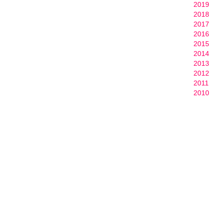
2019
2018
2017
2016
2015
2014
2013
2012
2011
2010