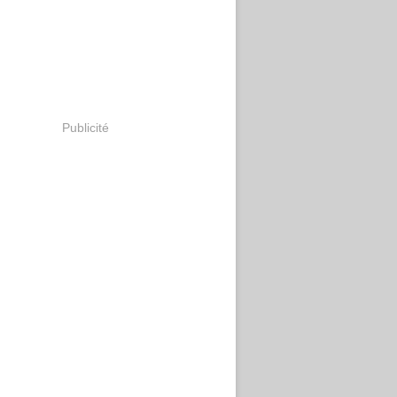
Publicité