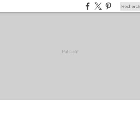
Publicité