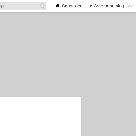
Connexion
+
Créer mon blog