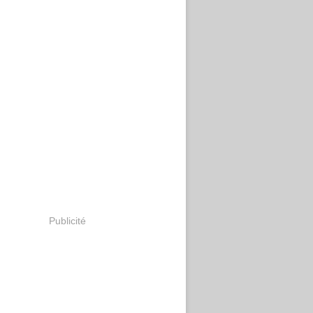
Publicité