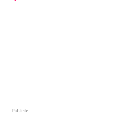
Publicité