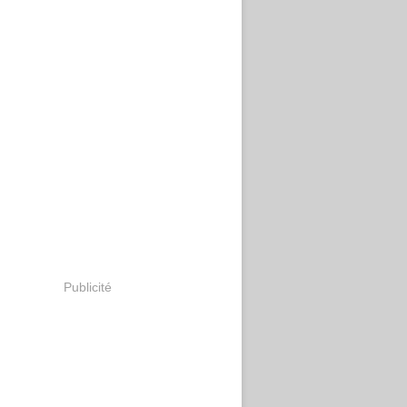
Publicité