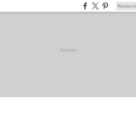
Publicité