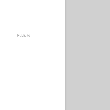
Publicité