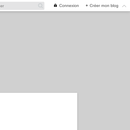
Connexion
+
Créer mon blog