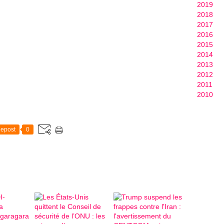
2019
2018
2017
2016
2015
2014
2013
2012
2011
2010
epost
0