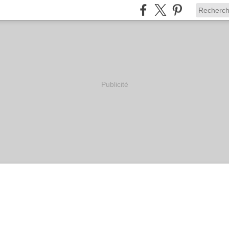
Publicité