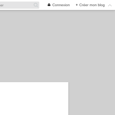
Connexion
+
Créer mon blog