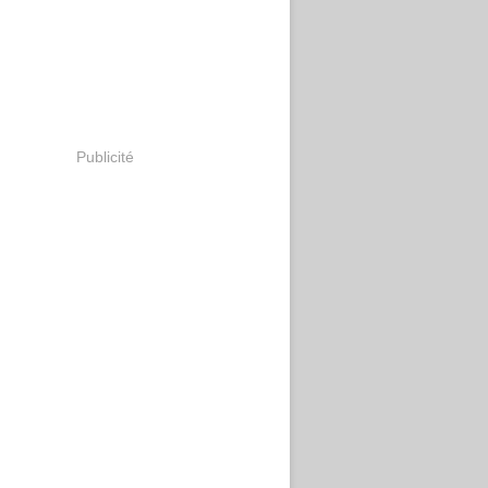
Publicité