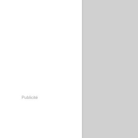
Publicité