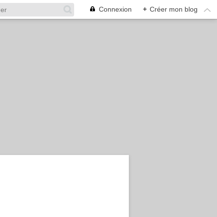
Connexion
+
Créer mon blog