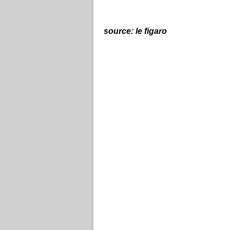
source: le figaro