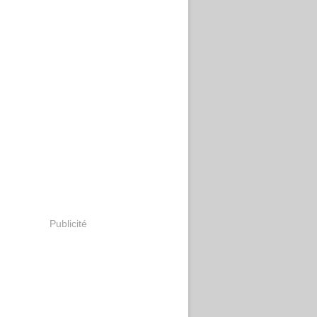
Publicité