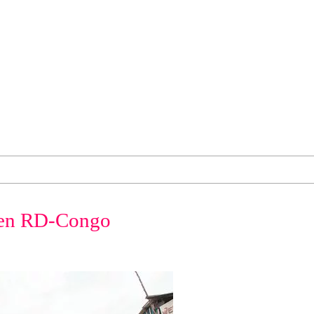
 en RD-Congo