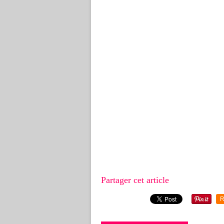
Partager cet article
R