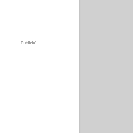
Publicité