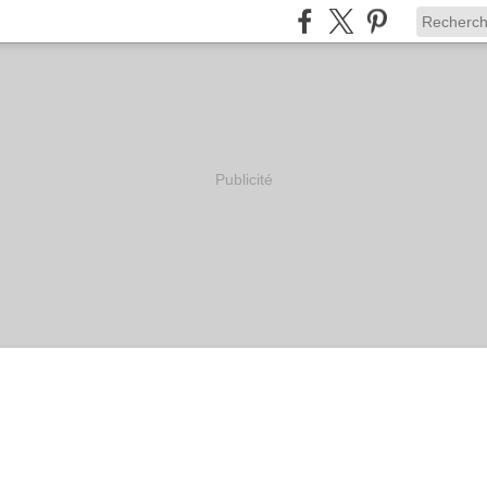
Publicité