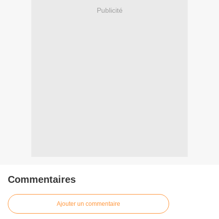
Publicité
Commentaires
Ajouter un commentaire