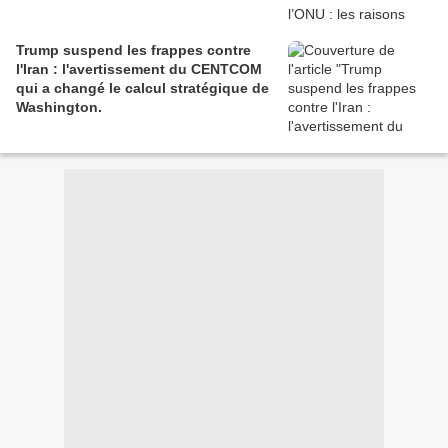
Trump suspend les frappes contre
l'Iran : l'avertissement du CENTCOM
qui a changé le calcul stratégique de
Washington.