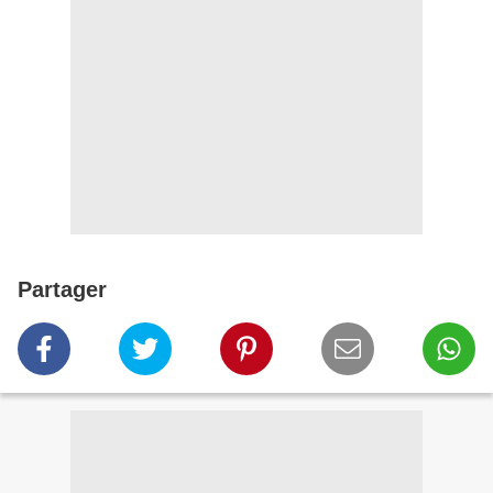
Partager