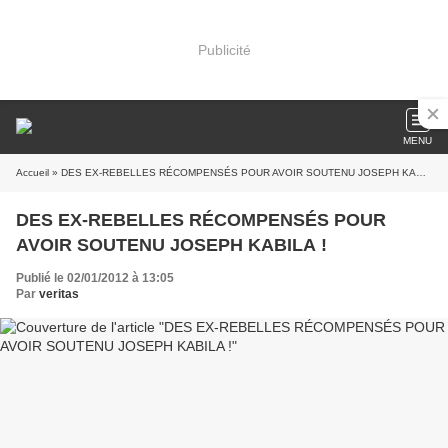
Publicité
MENU
Accueil
» DES EX-REBELLES RÉCOMPENSÉS POUR AVOIR SOUTENU JOSEPH KABILA !
DES EX-REBELLES RÉCOMPENSÉS POUR
AVOIR SOUTENU JOSEPH KABILA !
Publié le 02/01/2012 à 13:05
Par
veritas