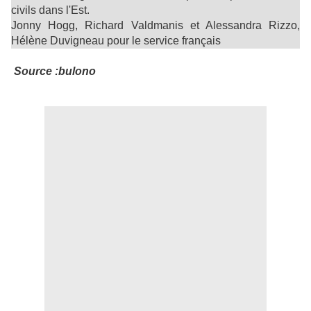
civils dans l'Est.
Jonny Hogg, Richard Valdmanis et Alessandra Rizzo,
Hélène Duvigneau pour le service français
Source :
bulono