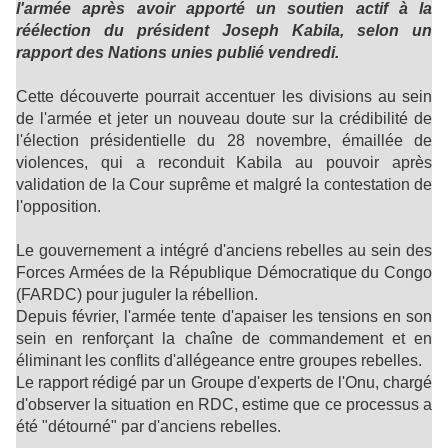
l'armée après avoir apporté un soutien actif à la
réélection du président Joseph Kabila, selon un
rapport des Nations unies publié vendredi.
Cette découverte pourrait accentuer les divisions au sein
de l'armée et jeter un nouveau doute sur la crédibilité de
l'élection présidentielle du 28 novembre, émaillée de
violences, qui a reconduit Kabila au pouvoir après
validation de la Cour suprême et malgré la contestation de
l'opposition.
Le gouvernement a intégré d'anciens rebelles au sein des
Forces Armées de la République Démocratique du Congo
(FARDC) pour juguler la rébellion.
Depuis février, l'armée tente d'apaiser les tensions en son
sein en renforçant la chaîne de commandement et en
éliminant les conflits d'allégeance entre groupes rebelles.
Le rapport rédigé par un Groupe d'experts de l'Onu, chargé
d'observer la situation en RDC, estime que ce processus a
été "détourné" par d'anciens rebelles.