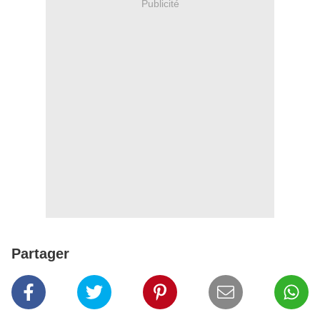
Publicité
Partager