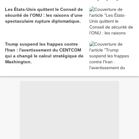
Les États-Unis quittent le Conseil de
sécurité de l’ONU : les raisons d’une
spectaculaire rupture diplomatique.
Trump suspend les frappes contre
l'Iran : l'avertissement du CENTCOM
qui a changé le calcul stratégique de
Washington.