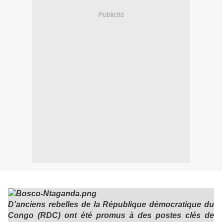
Publicité
D'anciens rebelles de la République démocratique du
Congo (RDC) ont été promus à des postes clés de