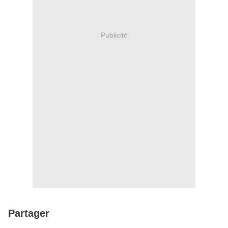
Publicité
Partager