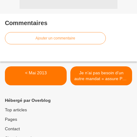
Commentaires
Ajouter un commentaire
< Mai 2013
Je n’ai pas besoin d’un
autre mandat » assure Paul
Kagame >
Hébergé par Overblog
Top articles
Pages
Contact