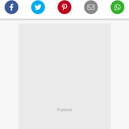
Publicité