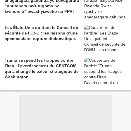
ahagaragara gahunda yo kuvugurura
"ubutabera bw'urugomo no
kwihorera" bwashyizweho na FPR!
Les États-Unis quittent le Conseil de
sécurité de l’ONU : les raisons d’une
spectaculaire rupture diplomatique.
Trump suspend les frappes contre
l'Iran : l'avertissement du CENTCOM
qui a changé le calcul stratégique de
Washington.