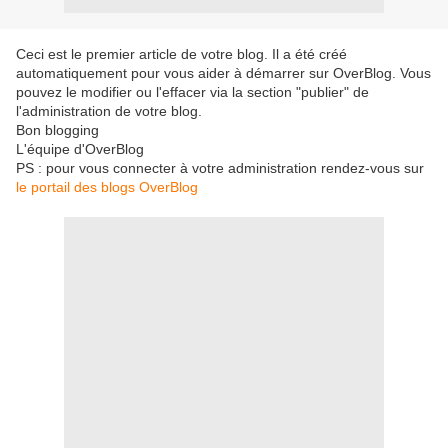
Ceci est le premier article de votre blog. Il a été créé
automatiquement pour vous aider à démarrer sur OverBlog. Vous
pouvez le modifier ou l'effacer via la section "publier" de
l'administration de votre blog.
Bon blogging
L'équipe d'OverBlog
PS : pour vous connecter à votre administration rendez-vous sur
le portail des blogs OverBlog