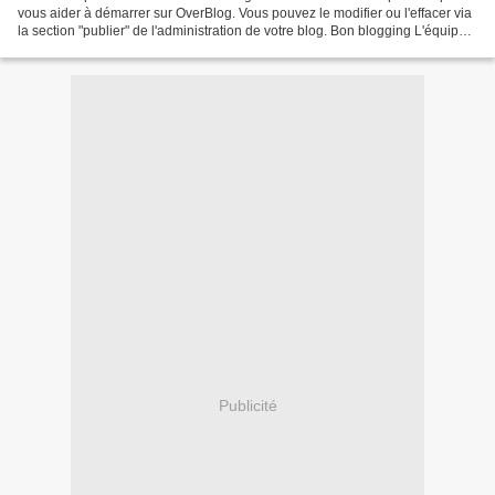
vous aider à démarrer sur OverBlog. Vous pouvez le modifier ou l'effacer via
la section "publier" de l'administration de votre blog. Bon blogging L'équipe
d'OverBlog PS : pour...
Publicité