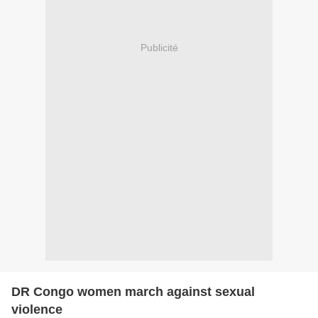
Publicité
DR Congo women march against sexual
violence