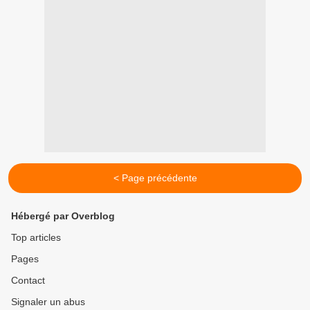
< Page précédente
Hébergé par Overblog
Top articles
Pages
Contact
Signaler un abus