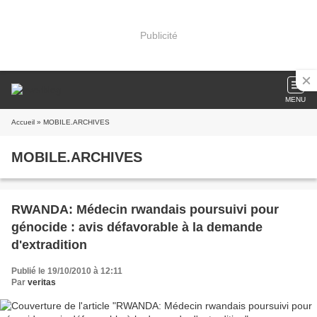
Publicité
MENU
Accueil
» MOBILE.ARCHIVES
MOBILE.ARCHIVES
RWANDA: Médecin rwandais poursuivi pour
génocide : avis défavorable à la demande
d'extradition
Publié le 19/10/2010 à 12:11
Par
veritas