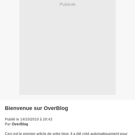
Publicité
Bienvenue sur OverBlog
Publié le 14/10/2010 à 20:43
Par
OverBlog
Ceci est le premier article de votre blog. Il a été créé automatiquement pour