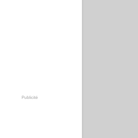
Publicité