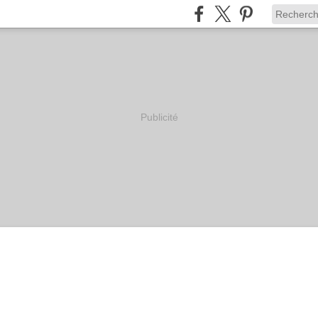
Publicité