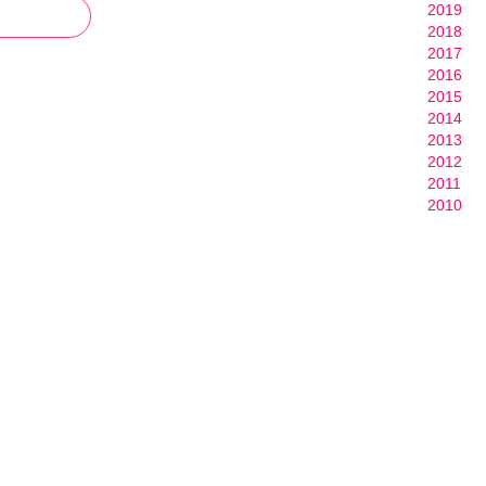
2019
2018
2017
2016
2015
2014
2013
2012
2011
2010