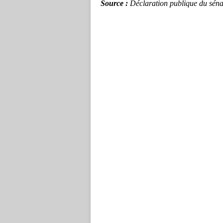
Source :
Déclaration publique du sén