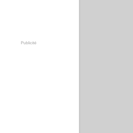
Publicité