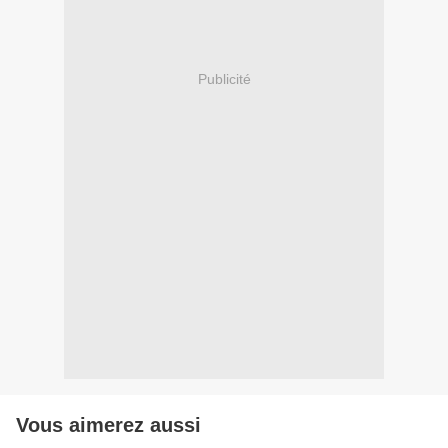
Publicité
Vous aimerez aussi