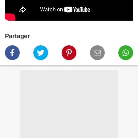
Partager