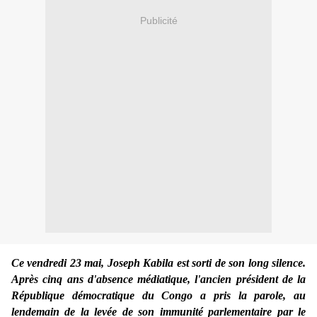
Publicité
Ce vendredi 23 mai, Joseph Kabila est sorti de son long silence.
Après cinq ans d'absence médiatique, l'ancien président de la
République démocratique du Congo a pris la parole, au
lendemain de la levée de son immunité parlementaire par le