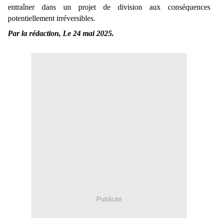
entraîner dans un projet de division aux conséquences
potentiellement irréversibles.
Par la rédaction, Le 24 mai 2025.
Publicité