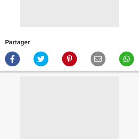
Partager