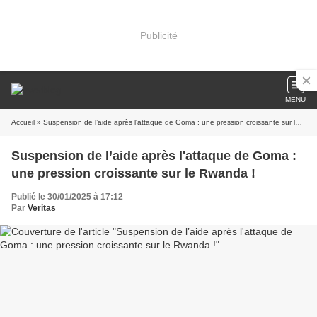
Publicité
MENU
Accueil
» Suspension de l’aide après l'attaque de Goma : une pression croissante sur le Rwanda !
Suspension de l’aide après l'attaque de Goma :
une pression croissante sur le Rwanda !
Publié le 30/01/2025 à 17:12
Par
Veritas