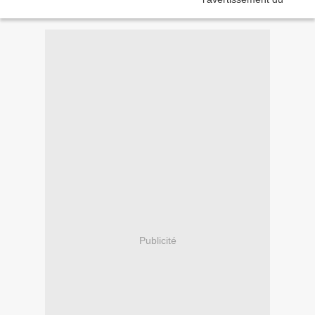
Publicité