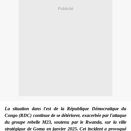
Publicité
La situation dans l'est de la République Démocratique du
Congo (RDC) continue de se détériorer, exacerbée par l'attaque
du groupe rebelle M23, soutenu par le Rwanda, sur la ville
stratégique de Goma en janvier 2025. Cet incident a provoqué