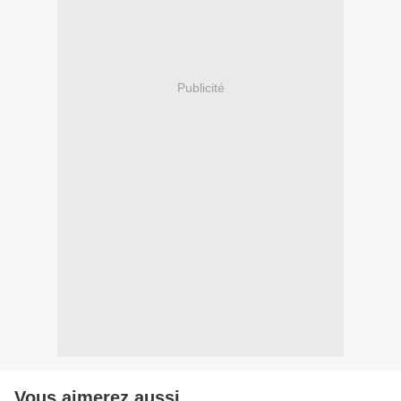
Publicité
Vous aimerez aussi