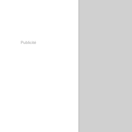
Publicité