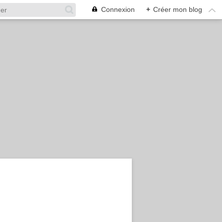
Connexion
+
Créer mon blog