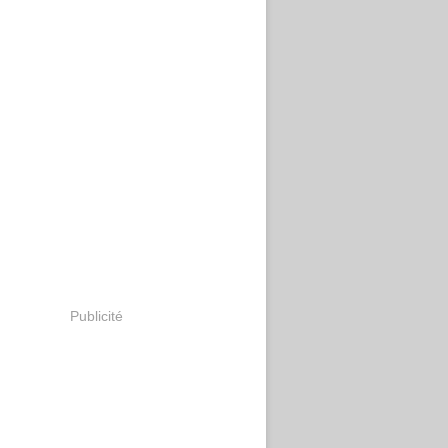
Publicité