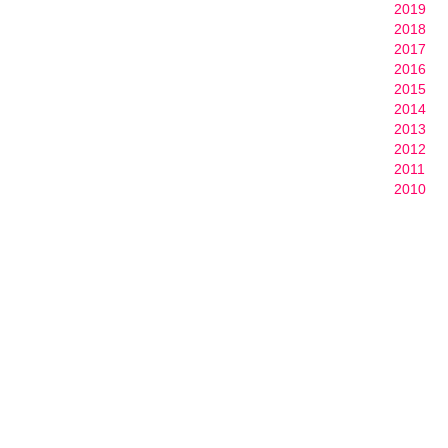
2019
2018
2017
2016
2015
2014
2013
2012
2011
2010