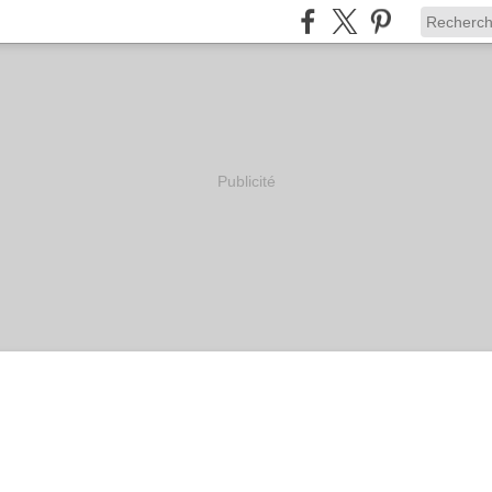
Publicité