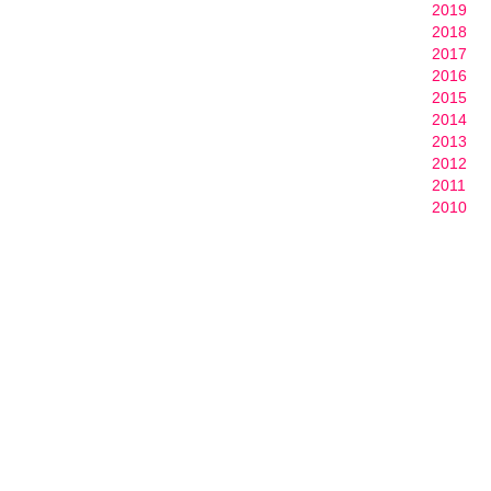
2019
2018
2017
2016
2015
2014
2013
2012
2011
2010