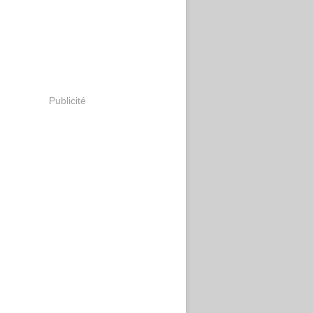
Publicité