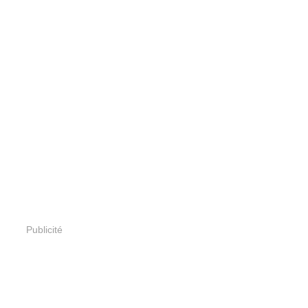
Publicité