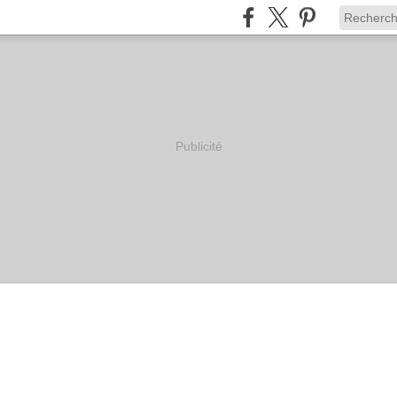
Publicité