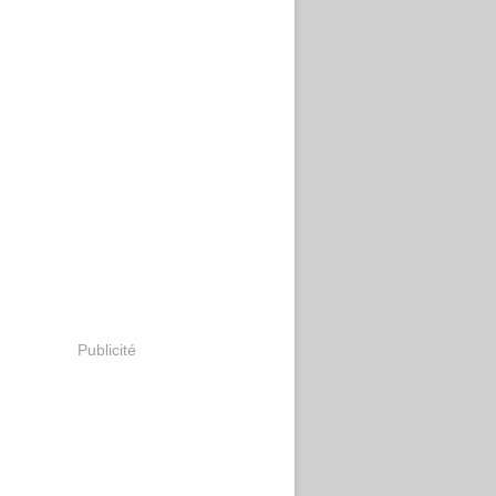
Publicité