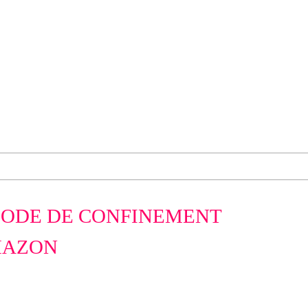
IODE DE CONFINEMENT
MAZON