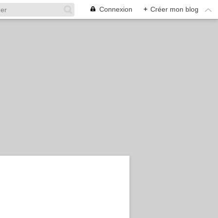
Connexion
+
Créer mon blog