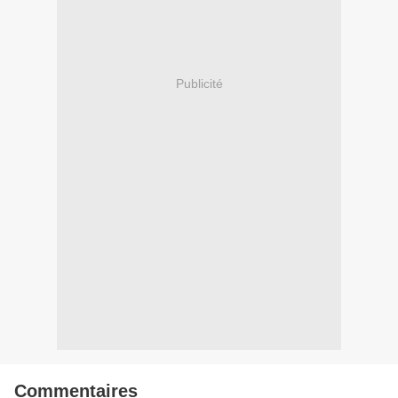
Publicité
Commentaires