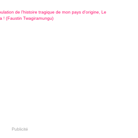
Publicité