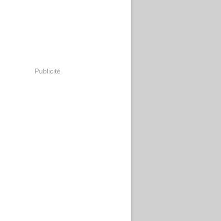
Publicité