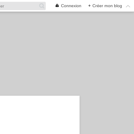
Connexion
+
Créer mon blog