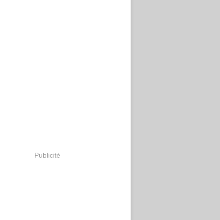
Publicité