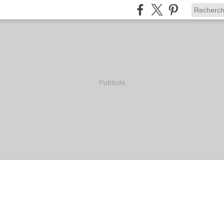
Publicité