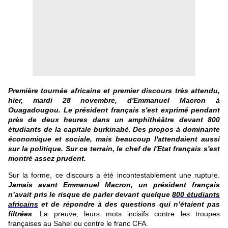
Première tournée africaine et premier discours très attendu,
hier, mardi 28 novembre, d'Emmanuel Macron à
Ouagadougou. Le président français s'est exprimé pendant
près de deux heures dans un amphithéâtre devant 800
étudiants de la capitale burkinabè. Des propos à dominante
économique et sociale, mais beaucoup l'attendaient aussi
sur la politique. Sur ce terrain, le chef de l'Etat français s'est
montré assez prudent.
Sur la forme, ce discours a été incontestablement une rupture.
Jamais avant Emmanuel Macron, un président français
n’avait pris le risque de parler devant quelque
800 étudiants
africains
et de répondre à des questions qui n’étaient pas
filtrées
. La preuve, leurs mots incisifs contre les troupes
françaises au Sahel ou contre le franc CFA.