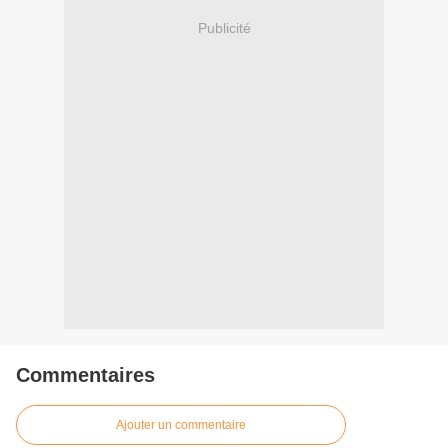
Publicité
Commentaires
Ajouter un commentaire