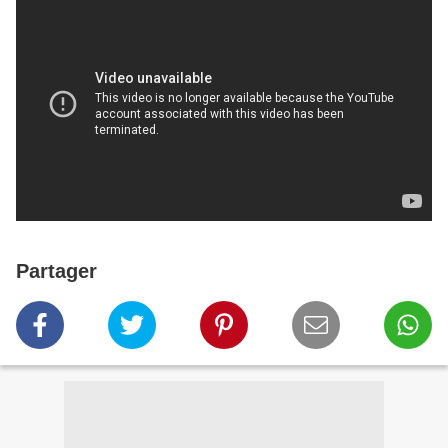
Partager