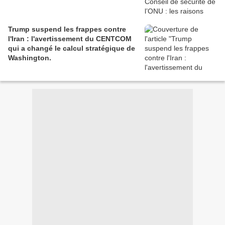
Trump suspend les frappes contre
l'Iran : l'avertissement du CENTCOM
qui a changé le calcul stratégique de
Washington.