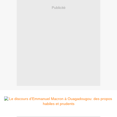
Publicité