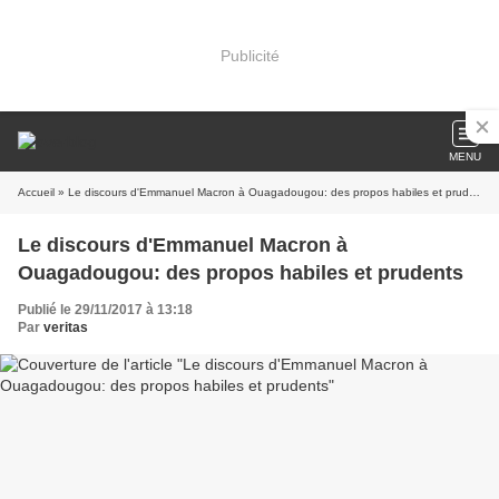
Publicité
MENU
Accueil
» Le discours d'Emmanuel Macron à Ouagadougou: des propos habiles et prudents
Le discours d'Emmanuel Macron à
Ouagadougou: des propos habiles et prudents
Publié le 29/11/2017 à 13:18
Par
veritas