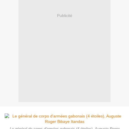
Publicité