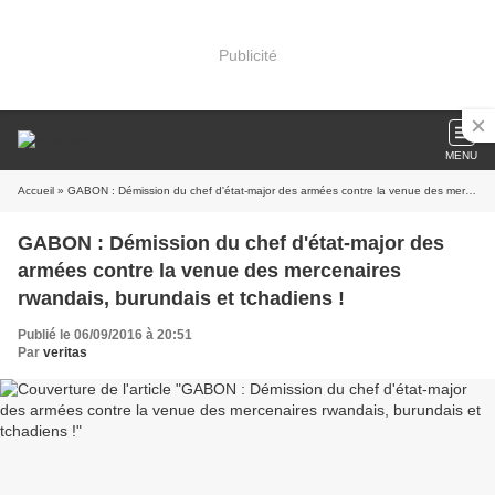
Publicité
MENU
Accueil
» GABON : Démission du chef d'état-major des armées contre la venue des mercenaires rwandais, burundais et tchadiens !
GABON : Démission du chef d'état-major des
armées contre la venue des mercenaires
rwandais, burundais et tchadiens !
Publié le 06/09/2016 à 20:51
Par
veritas