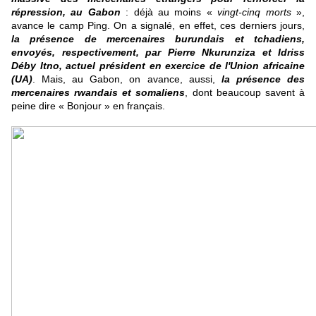
répression, au Gabon
: déjà au moins «
vingt-cinq morts
»,
avance le camp Ping. On a signalé, en effet, ces derniers jours,
la présence de mercenaires burundais et tchadiens,
envoyés, respectivement, par Pierre Nkurunziza et Idriss
Déby Itno, actuel président en exercice de l'Union africaine
(UA)
. Mais, au Gabon, on avance, aussi,
la présence des
mercenaires rwandais et somaliens
, dont beaucoup savent à
peine dire « Bonjour » en français.