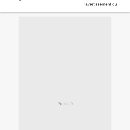
Publicité