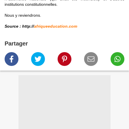
institutions constitutionnelles.
Nous y reviendrons.
Source : http://
afriqueeducation.com
Partager