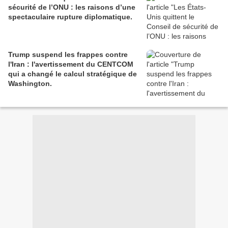
sécurité de l’ONU : les raisons d’une
spectaculaire rupture diplomatique.
Trump suspend les frappes contre
l'Iran : l'avertissement du CENTCOM
qui a changé le calcul stratégique de
Washington.