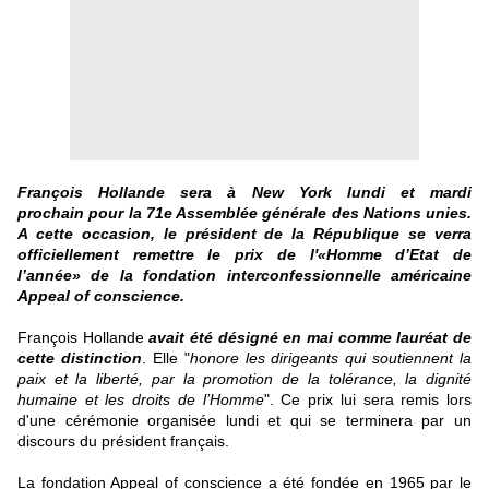
François Hollande sera à New York lundi et mardi
prochain pour la 71e Assemblée générale des Nations unies.
A cette occasion, le président de la République se verra
officiellement remettre le prix de l'«Homme d’Etat de
l’année» de la fondation interconfessionnelle américaine
Appeal of
conscience.
François Hollande
avait été désigné en mai comme lauréat de
cette distinction
. Elle "
honore les dirigeants qui soutiennent la
paix et la liberté, par la promotion de la tolérance, la dignité
humaine et les droits de l’Homme
". Ce prix lui sera remis lors
d'une cérémonie organisée lundi et qui se terminera par un
discours du président français.
La fondation Appeal of conscience a été fondée en 1965 par le