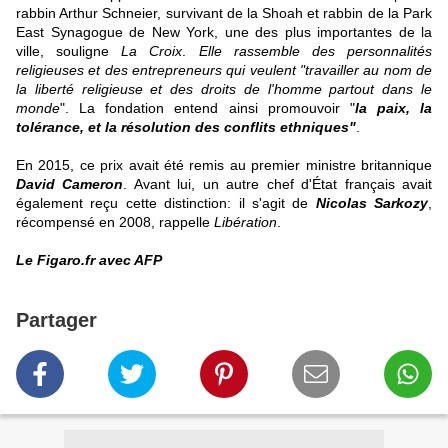
rabbin Arthur Schneier, survivant de la Shoah et rabbin de la Park
East Synagogue de New York, une des plus importantes de la
ville, souligne
La Croix
.
Elle rassemble des personnalités
religieuses et des entrepreneurs qui veulent "travailler au nom de
la liberté religieuse et des droits de l'homme partout dans le
monde
". La fondation entend ainsi promouvoir "
la paix, la
tolérance, et la résolution des conflits ethniques"
.
En 2015, ce prix avait été remis au premier ministre britannique
David Cameron
. Avant lui, un autre chef d'État français avait
également reçu cette distinction: il s'agit de
Nicolas Sarkozy
,
récompensé en 2008, rappelle
Libération
.
Le Figaro.fr avec AFP
Partager