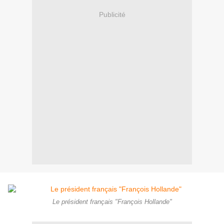
Publicité
Le président français "François Hollande"