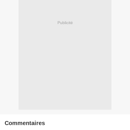
Publicité
Commentaires