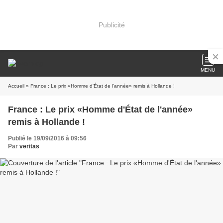
Publicité
MENU
Accueil
» France : Le prix «Homme d'État de l'année» remis à Hollande !
France : Le prix «Homme d'État de l'année»
remis à Hollande !
Publié le 19/09/2016 à 09:56
Par
veritas