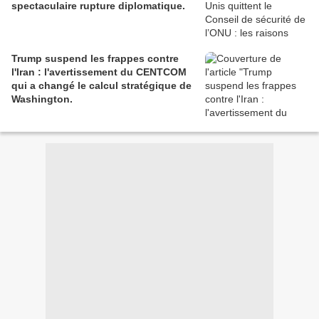
spectaculaire rupture diplomatique.
Trump suspend les frappes contre
l'Iran : l'avertissement du CENTCOM
qui a changé le calcul stratégique de
Washington.