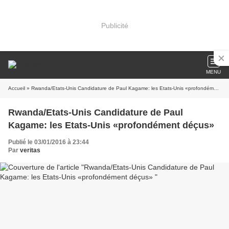
Publicité
MENU
Accueil
» Rwanda/Etats-Unis Candidature de Paul Kagame: les Etats-Unis «profondément déçus»
Rwanda/Etats-Unis Candidature de Paul
Kagame: les Etats-Unis «profondément déçus»
Publié le 03/01/2016 à 23:44
Par
veritas