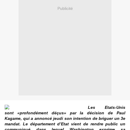
Publicité
Les Etats-Unis
sont «profondément déçus» par la décision de Paul
Kagame, qui a annoncé jeudi son intention de briguer un 3e
mandat. Le département d’Etat vient de rendre public un
communiqué dans lequel Washington exprime sa