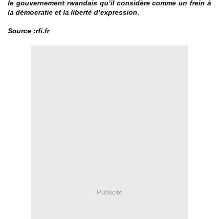
le gouvernement rwandais qu’il considère comme un frein à
la démocratie et la liberté d’expression
.
Source :rfi.fr
Publicité