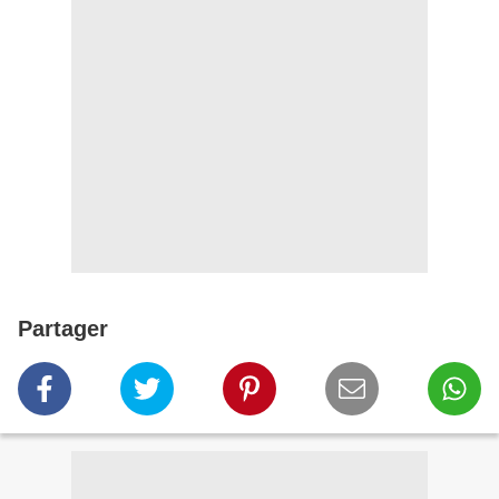
Partager