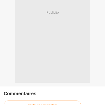
Publicité
Commentaires