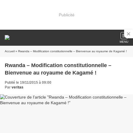
Publicité
MENU
Accueil
» Rwanda – Modification constitutionnelle – Bienvenue au royaume de Kagamé !
Rwanda – Modification constitutionnelle –
Bienvenue au royaume de Kagamé !
Publié le 19/11/2015 à 09:00
Par
veritas