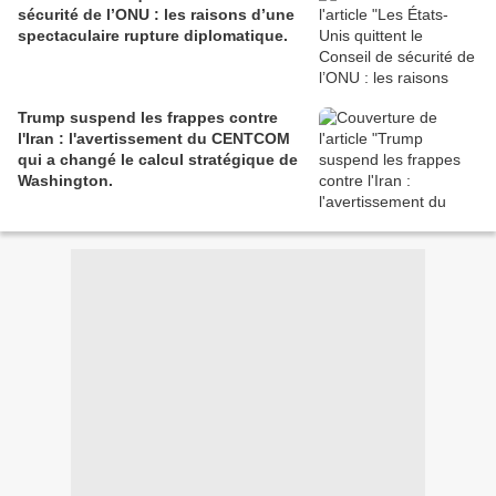
sécurité de l’ONU : les raisons d’une
spectaculaire rupture diplomatique.
Trump suspend les frappes contre
l'Iran : l'avertissement du CENTCOM
qui a changé le calcul stratégique de
Washington.