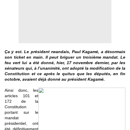
Ça y est. Le président rwandais, Paul Kagamé, a désormais
son ticket en main. Il peut briguer un troisième mandat. Le
feu vert lui a été donné, hier, 17 novembre dernier, par les
sénateurs qui, à l’unanimité, ont adopté la modification de la
Constitution et ce après le quitus que les députés, en fin
octobre, avaient déjà donné au président Kagamé.
Ainsi donc, les
articles 101 et
172 de la
Constitution
portant sur le
mandat
présidentiel, ont
été définitivement