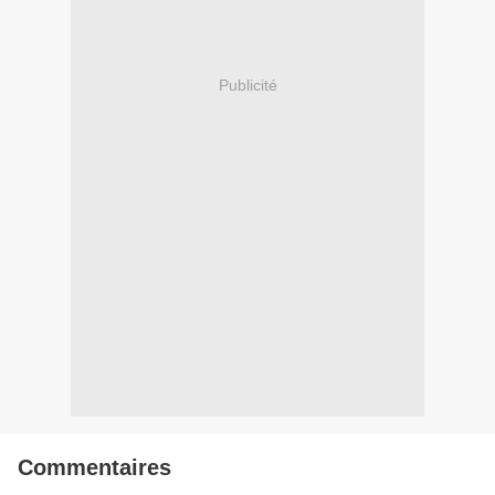
Publicité
Commentaires