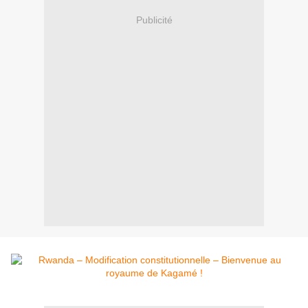
Publicité