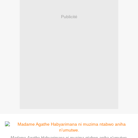
Publicité