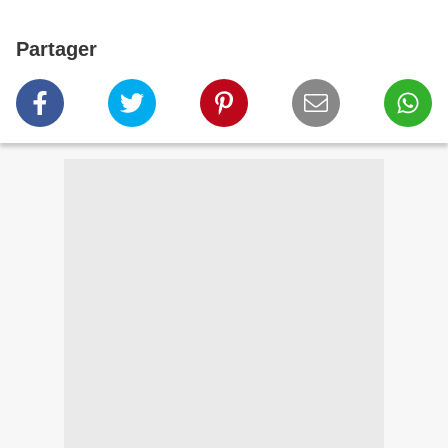
Partager