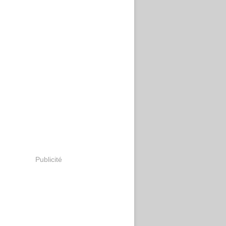
Publicité