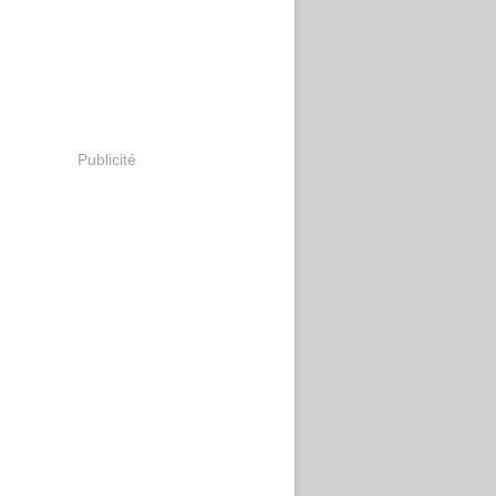
Publicité