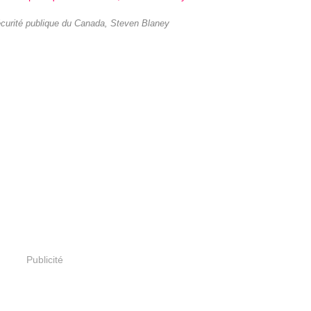
écurité publique du Canada, Steven Blaney
Publicité