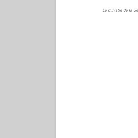
Le ministre de la S