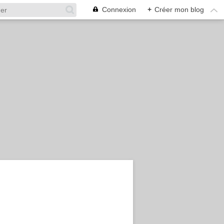
Connexion
+
Créer mon blog