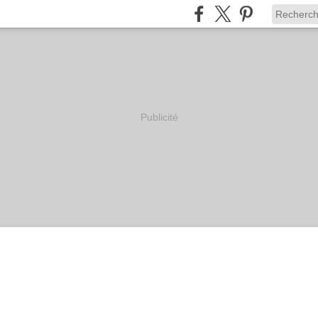
Publicité