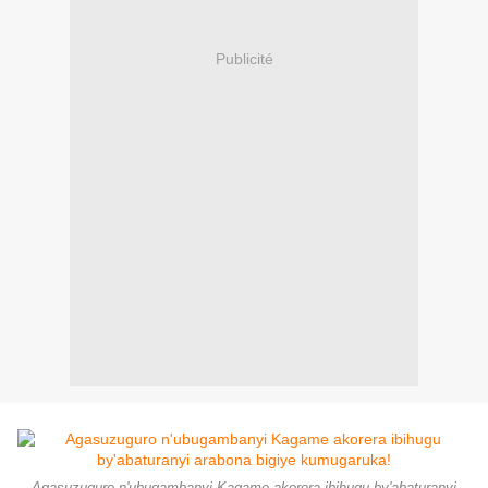
Publicité