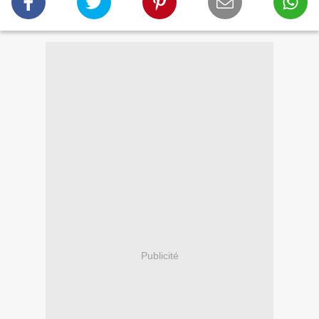
Publicité