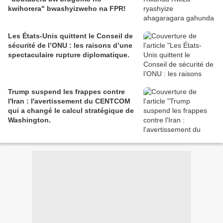
kwihorera" bwashyizweho na FPR!
Les États-Unis quittent le Conseil de
sécurité de l’ONU : les raisons d’une
spectaculaire rupture diplomatique.
Trump suspend les frappes contre
l'Iran : l'avertissement du CENTCOM
qui a changé le calcul stratégique de
Washington.