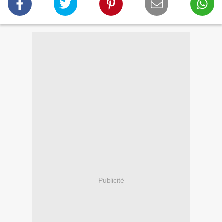
Publicité