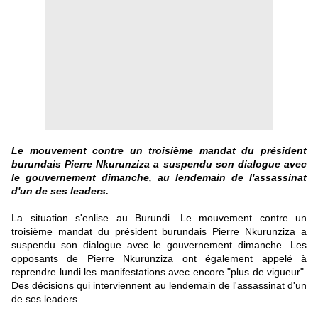
Le mouvement contre un troisième mandat du président
burundais Pierre Nkurunziza a suspendu son dialogue avec
le gouvernement dimanche, au lendemain de l'assassinat
d'un de ses leaders.
La situation s'enlise au Burundi.
Le mouvement contre un
troisième mandat
du président burundais Pierre Nkurunziza a
suspendu son dialogue avec le gouvernement dimanche. Les
opposants de Pierre Nkurunziza ont également appelé à
reprendre lundi les manifestations avec encore "plus de vigueur".
Des décisions qui interviennent au lendemain de l'assassinat d'un
de ses leaders.