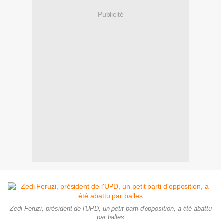
Publicité
Zedi Feruzi, président de l'UPD, un petit parti d'opposition, a été abattu
par balles