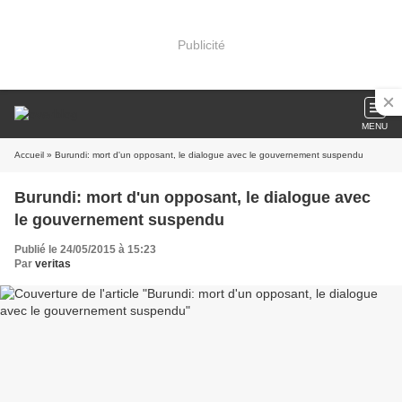
Publicité
MENU
Accueil
» Burundi: mort d'un opposant, le dialogue avec le gouvernement suspendu
Burundi: mort d'un opposant, le dialogue avec
le gouvernement suspendu
Publié le 24/05/2015 à 15:23
Par
veritas