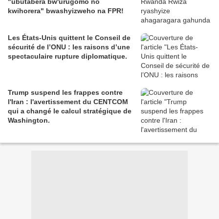
"ubutabera bw'urugomo no
kwihorera" bwashyizweho na FPR!
Les États-Unis quittent le Conseil de
sécurité de l’ONU : les raisons d’une
spectaculaire rupture diplomatique.
Trump suspend les frappes contre
l'Iran : l'avertissement du CENTCOM
qui a changé le calcul stratégique de
Washington.