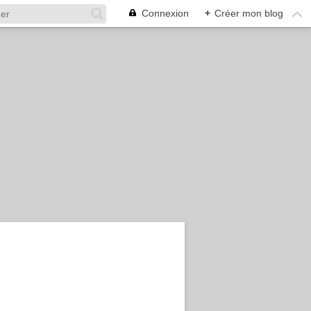
Connexion
+
Créer mon blog