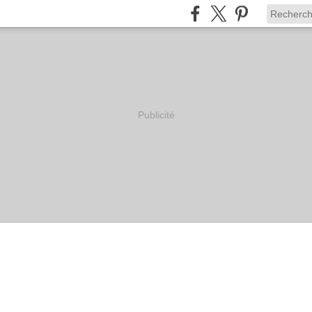
Publicité