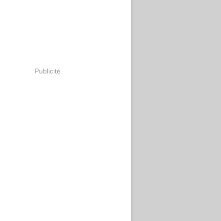
Publicité