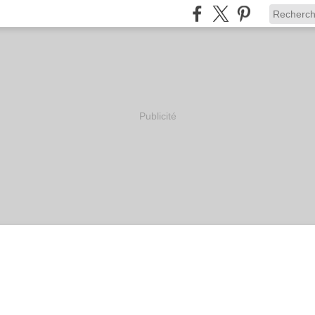
Publicité