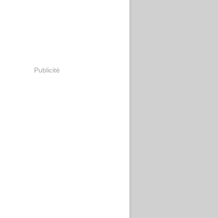
Publicité