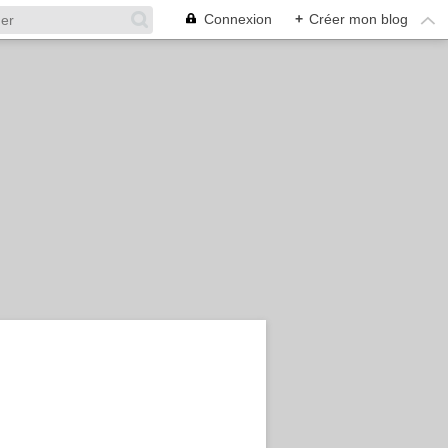
Connexion
+
Créer mon blog