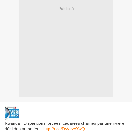
Publicité
Rwanda : Disparitions forcées, cadavres charriés par une rivière,
déni des autorités…
http://t.co/DVytrzyYwQ