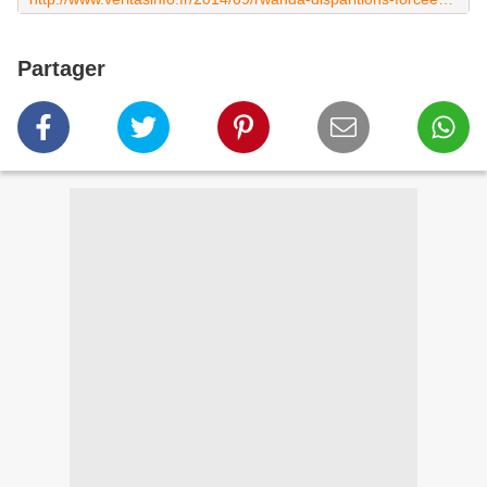
Partager