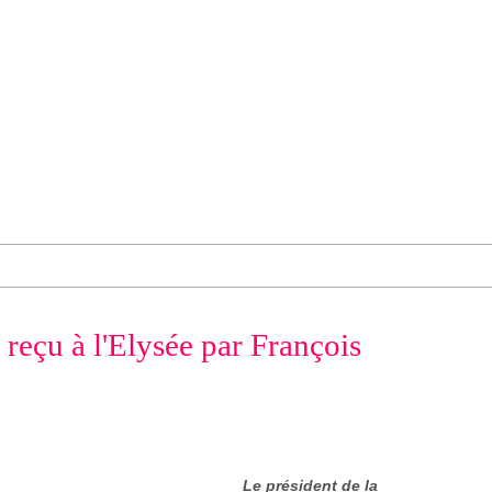
reçu à l'Elysée par François
Le président de la