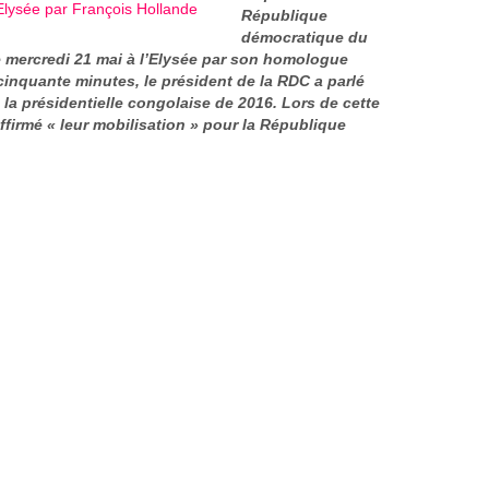
République
démocratique du
e mercredi 21 mai à l’Elysée par son homologue
cinquante minutes, le président de la RDC a parlé
la présidentielle congolaise de 2016. Lors de cette
ffirmé «
leur mobilisation
» pour la République