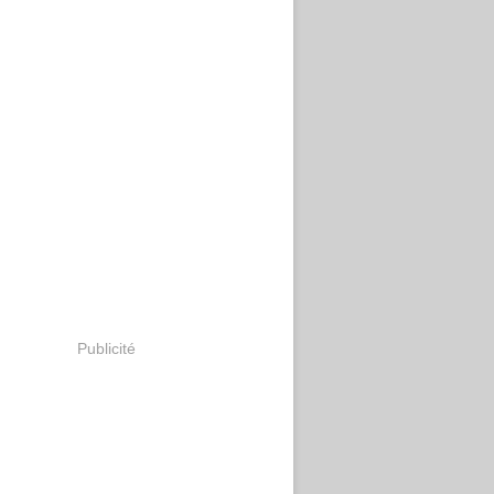
Publicité