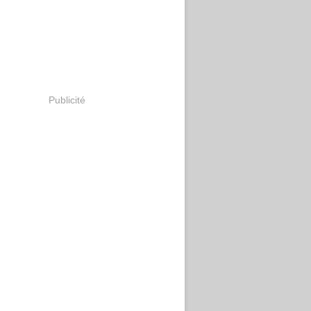
Publicité