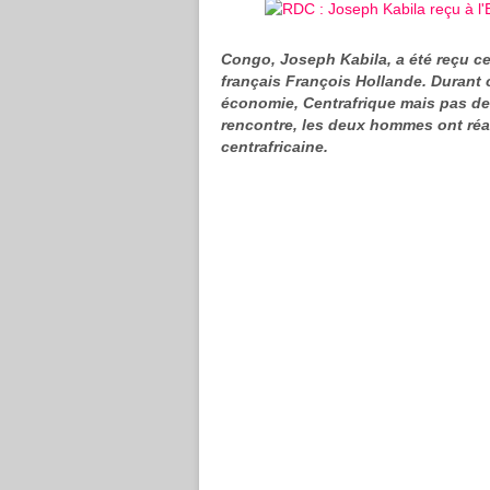
Congo, Joseph Kabila, a été reçu c
français François Hollande. Durant 
économie, Centrafrique mais pas de 
rencontre, les deux hommes ont réa
centrafricaine.