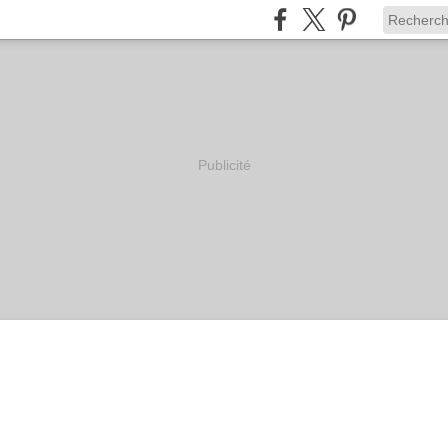
Publicité