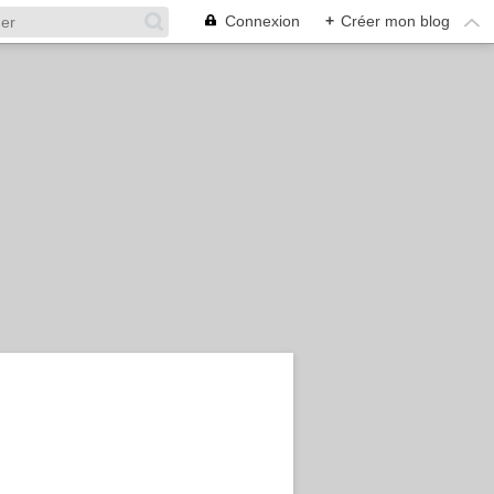
Connexion
+
Créer mon blog