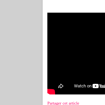
Partager cet article