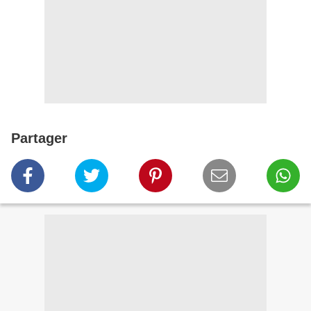
Partager