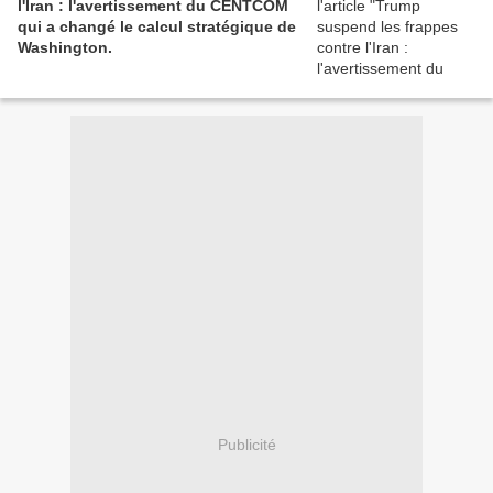
l'Iran : l'avertissement du CENTCOM
qui a changé le calcul stratégique de
Washington.
Publicité