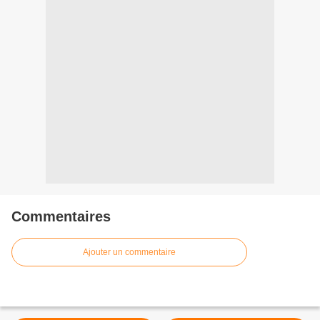
Commentaires
Ajouter un commentaire