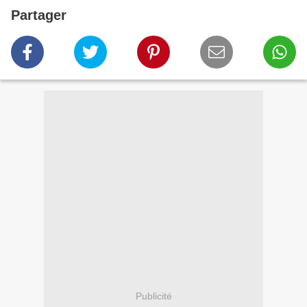
Partager
Publicité