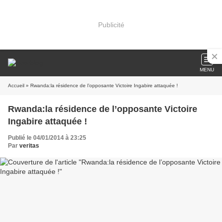
Publicité
MENU
Accueil
» Rwanda:la résidence de l’opposante Victoire Ingabire attaquée !
Rwanda:la résidence de l’opposante Victoire
Ingabire attaquée !
Publié le 04/01/2014 à 23:25
Par
veritas