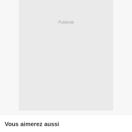
Publicité
Vous aimerez aussi