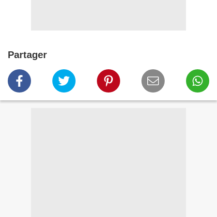
Partager