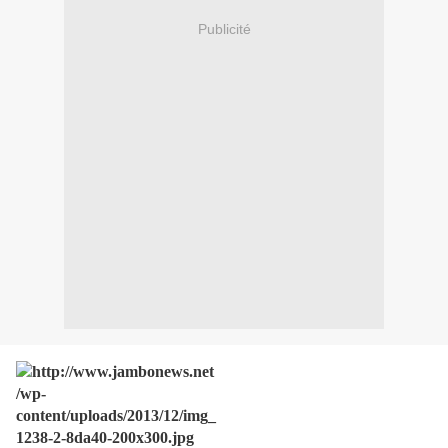
Publicité