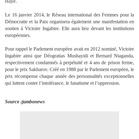
Haye.
Le 16 janvier 2014, le Réseau international des Femmes pour la
Démocratie et la Paix organisera également une manifestation en
soutien à Victoire Ingabire. Elle aura lieu devant les institutions
européennes.
Pour rappel le Parlement européen avait en 2012 nominé, Victoire
Ingabire ainsi que Déogratias Mushayidi et Bernard Ntaganda,
respectivement condamnés à perpétuité et 4 ans de prison ferme,
pour le prix Sakharov. Créé en 1988 par le Parlement européen, le
prix récompense chaque année des personnalités exceptionnelles
qui luttent contre l’intolérance, le fanatisme et l’oppression.
Source :jambonews