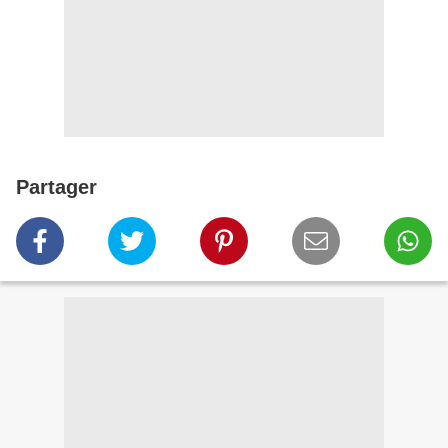
Partager