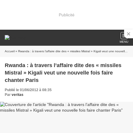
Publicité
MENU
Accueil
» Rwanda : à travers l’affaire dite des « missiles Mistral » Kigali veut une nouvelle fois faire chanter Paris
Rwanda : à travers l’affaire dite des « missiles
Mistral » Kigali veut une nouvelle fois faire
chanter Paris
Publié le 01/06/2012 à 08:35
Par
veritas