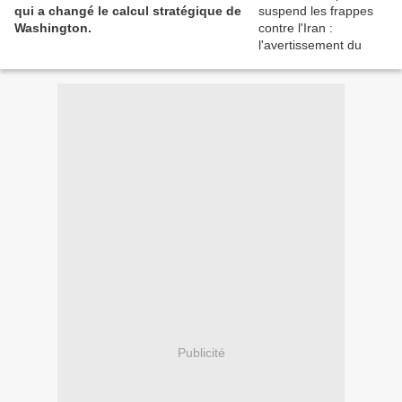
qui a changé le calcul stratégique de
Washington.
Publicité