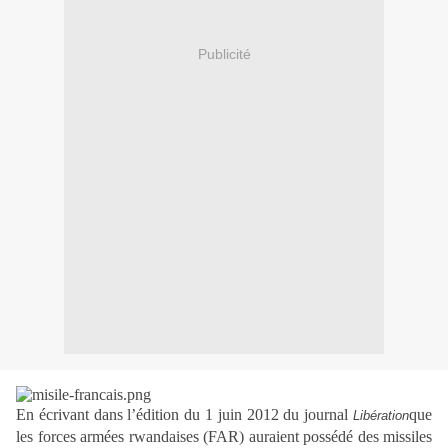
Publicité
En écrivant dans l’édition du 1 juin 2012 du journal
que
Libération
les forces armées rwandaises (FAR) auraient possédé des missiles