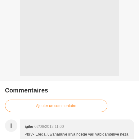
Commentaires
Ajouter un commentaire
I
igihe
02/06/2012 11:00
<br /> Erega, uwahanuye iriya ndege yari yabigambiriye neza