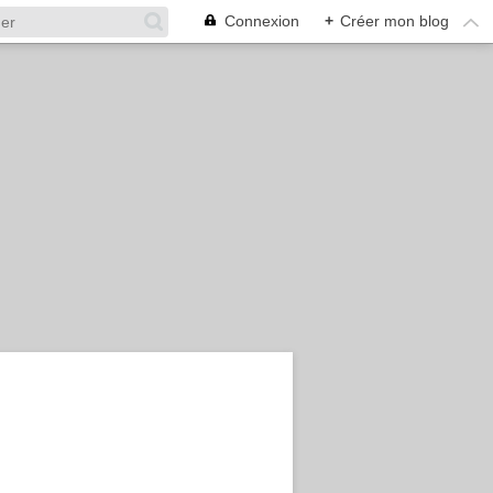
Connexion
+
Créer mon blog