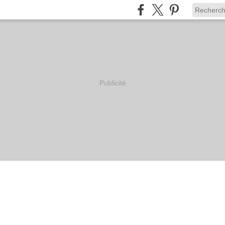
Publicité