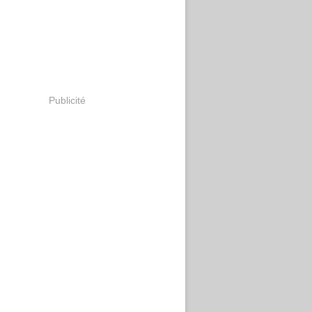
Publicité