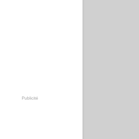
Publicité