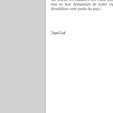
tout en leur demandant de rester vi
déstabiliser cette partie du pays.
7sur7.cd