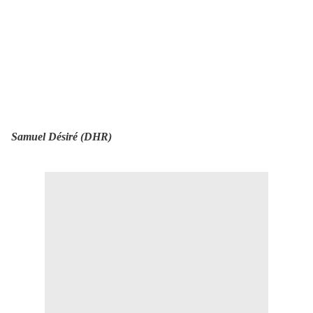
Samuel Désiré (DHR)