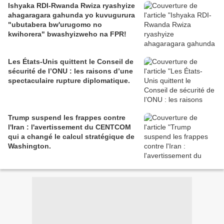
Ishyaka RDI-Rwanda Rwiza ryashyize
ahagaragara gahunda yo kuvugurura
"ubutabera bw'urugomo no
kwihorera" bwashyizweho na FPR!
Les États-Unis quittent le Conseil de
sécurité de l’ONU : les raisons d’une
spectaculaire rupture diplomatique.
Trump suspend les frappes contre
l'Iran : l'avertissement du CENTCOM
qui a changé le calcul stratégique de
Washington.