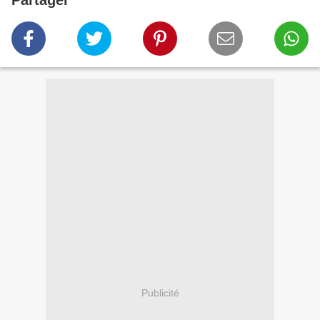
Partager
Publicité