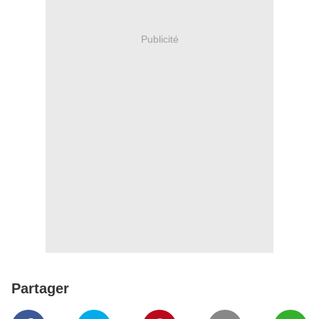
Publicité
Partager