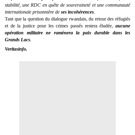
stabilité, une RDC en quête de souveraineté et une communauté
internationale prisonnière de
ses incohérences
.
Tant que la question du dialogue rwandais, du retour des réfugiés
et de la justice pour les crimes passés restera éludée,
aucune
opération militaire ne ramènera la paix durable dans les
Grands Lacs
.
Veritasinfo.