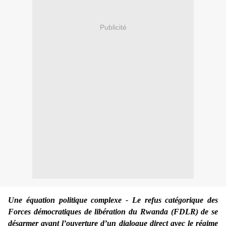
Publicité
Une équation politique complexe
- Le refus catégorique des
Forces démocratiques de libération du Rwanda (FDLR) de se
désarmer avant l’ouverture d’un dialogue direct avec le régime