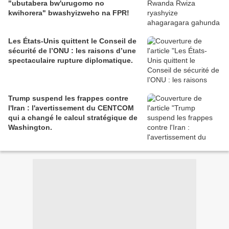
"ubutabera bw'urugomo no
kwihorera" bwashyizweho na FPR!
Les États-Unis quittent le Conseil de
sécurité de l’ONU : les raisons d’une
spectaculaire rupture diplomatique.
Trump suspend les frappes contre
l'Iran : l'avertissement du CENTCOM
qui a changé le calcul stratégique de
Washington.