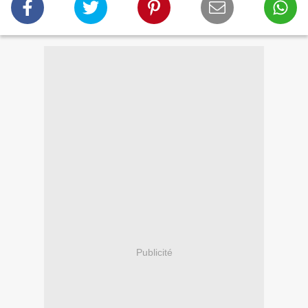
Publicité