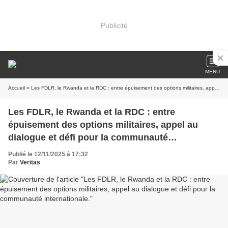
Publicité
MENU
Accueil
» Les FDLR, le Rwanda et la RDC : entre épuisement des options militaires, appel au dialogue et défi pour la communauté internationale.
Les FDLR, le Rwanda et la RDC : entre
épuisement des options militaires, appel au
dialogue et défi pour la communauté
internationale.
Publié le 12/11/2025 à 17:32
Par
Veritas