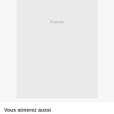
Publicité
Vous aimerez aussi