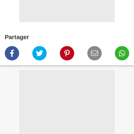
Partager