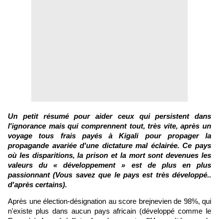
Un petit résumé pour aider ceux qui persistent dans
l'ignorance mais qui comprennent tout, très vite, après un
voyage tous frais payés à Kigali pour propager la
propagande avariée d'une dictature mal éclairée. Ce pays
où les disparitions, la prison et la mort sont devenues les
valeurs du « développement » est de plus en plus
passionnant (Vous savez que le pays est très développé..
d'après certains).
Après une élection-désignation au score brejnevien de 98%, qui
n'existe plus dans aucun pays africain (développé comme le