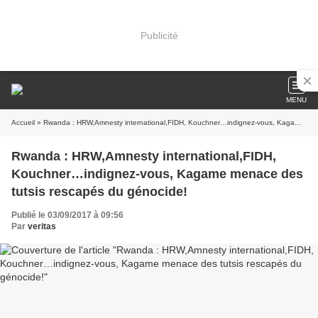
Publicité
MENU
Accueil
» Rwanda : HRW,Amnesty international,FIDH, Kouchner…indignez-vous, Kagame menace des tutsis rescapés du génocide!
Rwanda : HRW,Amnesty international,FIDH,
Kouchner…indignez-vous, Kagame menace des
tutsis rescapés du génocide!
Publié le 03/09/2017 à 09:56
Par
veritas