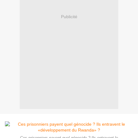
Publicité