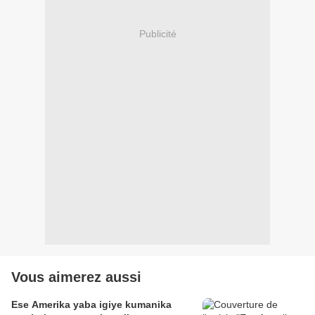
Publicité
Vous aimerez aussi
Ese Amerika yaba igiye kumanika