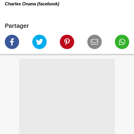
Charles Onana (
facebook
)
Partager