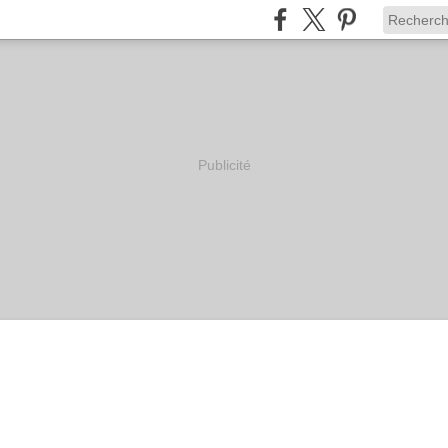
Publicité