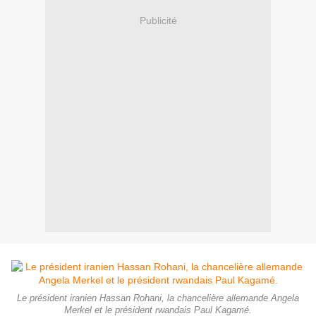
Publicité
Le président iranien Hassan Rohani, la chancelière allemande Angela
Merkel et le président rwandais Paul Kagamé.