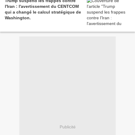
Trump suspend les frappes contre
l'Iran : l'avertissement du CENTCOM
qui a changé le calcul stratégique de
Washington.
Publicité