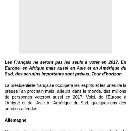
Les Français ne seront pas les seuls à voter en 2017. En
Europe, en Afrique mais aussi en Asie et en Amérique du
Sud, des scrutins importants sont prévus. Tour d'horizon.
La présidentielle française
occupera les esprits et les unes de la
presse l'an prochain mais, ailleurs dans le monde, des millions
de personnes voteront aussi en 2017. Voici, de l’Europe à
l’Afrique et de l’Asie à l’Amérique du Sud, quelques-uns des
scrutins attendus:
Allemagne