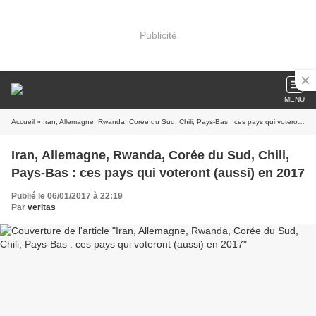
Publicité
MENU
Accueil
» Iran, Allemagne, Rwanda, Corée du Sud, Chili, Pays-Bas : ces pays qui voteront (aussi) en 2017
Iran, Allemagne, Rwanda, Corée du Sud, Chili,
Pays-Bas : ces pays qui voteront (aussi) en 2017
Publié le 06/01/2017 à 22:19
Par
veritas