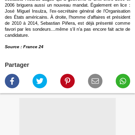
2006 briguera aussi un nouveau mandat. Également en lice :
José Miguel Insulza, l’ex-secrétaire général de l’Organisation
des États américains. À droite, l’homme d’affaires et président
de 2010 à 2014, Sebastian Piñera, est déjà présenté comme
favori par les sondeurs…même s’il n’a pas encore fait acte de
candidature.
Source : France 24
Partager