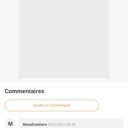
Commentaires
Ajouter un commentaire
M
ManaDutabare
09/01/2017 00:39