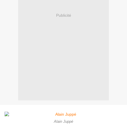
Publicité
Alain Juppé