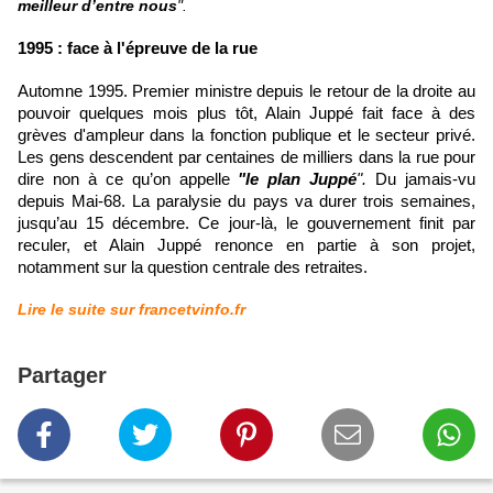
meilleur d’entre nous
".
1995 : face à l'épreuve de la rue
Automne 1995. Premier ministre depuis le retour de la droite au
pouvoir quelques mois plus tôt, Alain Juppé fait face à des
grèves d'ampleur dans la fonction publique et le secteur privé.
Les gens descendent par centaines de milliers dans la rue pour
dire non à ce qu’on appelle
"le plan Juppé
".
Du jamais-vu
depuis Mai-68. La paralysie du pays va durer trois semaines,
jusqu’au 15 décembre. Ce jour-là, le gouvernement finit par
reculer, et Alain Juppé renonce en partie à son projet,
notamment sur la question centrale des retraites.
Lire le suite sur francetvinfo.fr
Partager