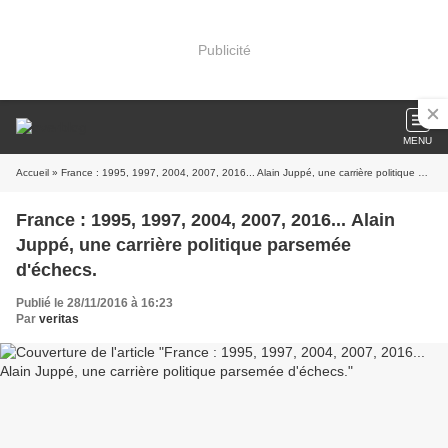
Publicité
MENU
Accueil
» France : 1995, 1997, 2004, 2007, 2016... Alain Juppé, une carrière politique parsemée d'échecs.
France : 1995, 1997, 2004, 2007, 2016... Alain
Juppé, une carrière politique parsemée
d'échecs.
Publié le 28/11/2016 à 16:23
Par
veritas