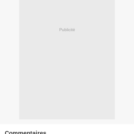
Publicité
Commentaires