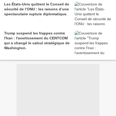
Les États-Unis quittent le Conseil de
sécurité de l’ONU : les raisons d’une
spectaculaire rupture diplomatique.
Trump suspend les frappes contre
l'Iran : l'avertissement du CENTCOM
qui a changé le calcul stratégique de
Washington.