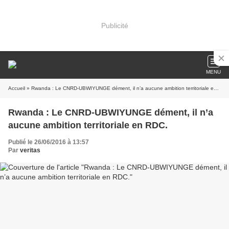
Publicité
MENU
Accueil
» Rwanda : Le CNRD-UBWIYUNGE dément, il n’a aucune ambition territoriale en RDC.
Rwanda : Le CNRD-UBWIYUNGE dément, il n’a
aucune ambition territoriale en RDC.
Publié le 26/06/2016 à 13:57
Par
veritas