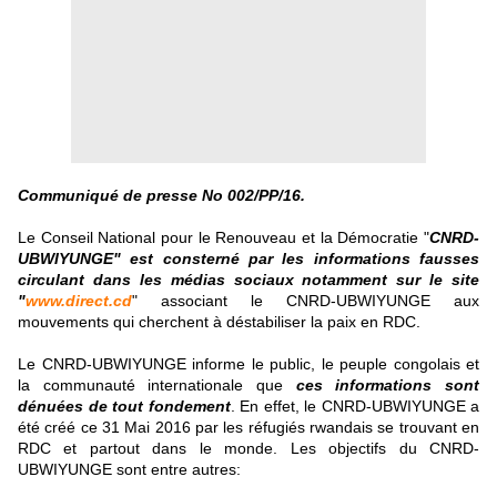
Communiqué de presse No 002/PP/16.
Le Conseil National pour le Renouveau et la Démocratie "
CNRD-
UBWIYUNGE" est consterné par les informations fausses
circulant dans les médias sociaux notamment sur le site
"
www.direct.cd
" associant le CNRD-UBWIYUNGE aux
mouvements qui cherchent à déstabiliser la paix en RDC.
Le CNRD-UBWIYUNGE informe le public, le peuple congolais et
la communauté internationale que
ces informations sont
dénuées de tout fondement
. En effet, le CNRD-UBWIYUNGE a
été créé ce 31 Mai 2016 par les réfugiés rwandais se trouvant en
RDC et partout dans le monde. Les objectifs du CNRD-
UBWIYUNGE sont entre autres: