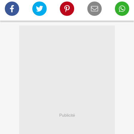
Publicité