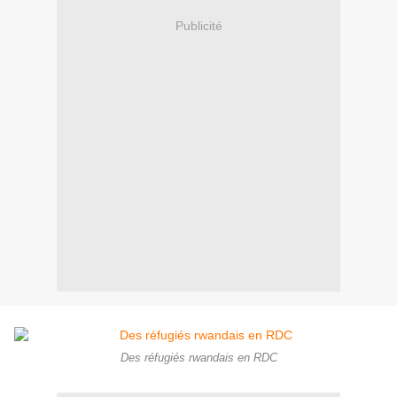
Publicité
Des réfugiés rwandais en RDC