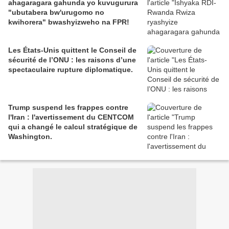
ahagaragara gahunda yo kuvugurura
"ubutabera bw'urugomo no
kwihorera" bwashyizweho na FPR!
Les États-Unis quittent le Conseil de
sécurité de l’ONU : les raisons d’une
spectaculaire rupture diplomatique.
Trump suspend les frappes contre
l'Iran : l'avertissement du CENTCOM
qui a changé le calcul stratégique de
Washington.