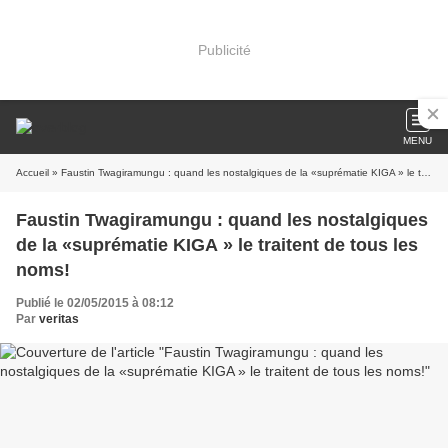
Publicité
MENU
Accueil
» Faustin Twagiramungu : quand les nostalgiques de la «suprématie KIGA » le traitent de tous les noms!
Faustin Twagiramungu : quand les nostalgiques
de la «suprématie KIGA » le traitent de tous les
noms!
Publié le 02/05/2015 à 08:12
Par
veritas