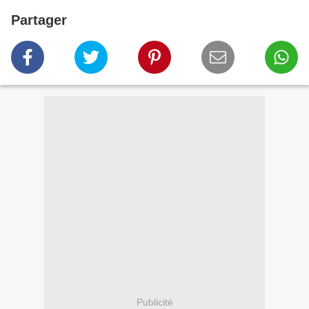
Partager
Publicité