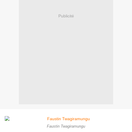
Publicité
Faustin Twagiramungu