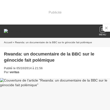
Publicité
MENU
Accueil
» Rwanda: un documentaire de la BBC sur le génocide fait polémique
Rwanda: un documentaire de la BBC sur le
génocide fait polémique
Publié le 05/10/2014 à 21:56
Par
veritas