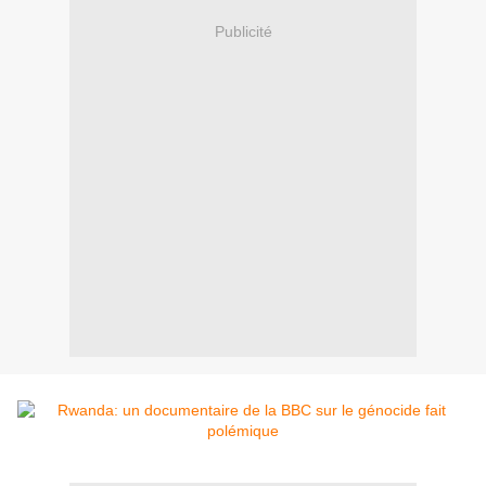
Publicité