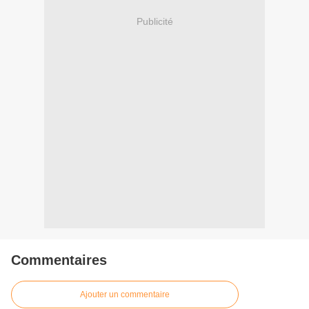
Publicité
Commentaires
Ajouter un commentaire