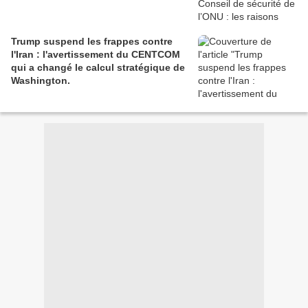
Trump suspend les frappes contre
l'Iran : l'avertissement du CENTCOM
qui a changé le calcul stratégique de
Washington.