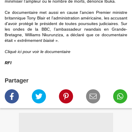
minimiser l’ampleur ou le nombre de morts, dénonce Ibuka.
Ce documentaire met aussi en cause l'ancien Premier ministre
britannique Tony Blair et l'administration américaine, les accusant
d'avoir protégé le président de toutes poursuites judiciaires. Sur
les ondes de la BBC, l’ambassadeur rwandais en Grande-
Bretagne, Williams Nkurunziza, a déclaré que ce documentaire
était «
extrêmement biaisé
».
Cliqué ici pour voir le documentaire
RFI
Partager