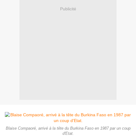
Publicité
Blaise Compaoré, arrivé à la tête du Burkina Faso en 1987 par un coup
d'Etat.