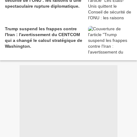
sécurité de l’ONU : les raisons d’une
spectaculaire rupture diplomatique.
Trump suspend les frappes contre
l'Iran : l'avertissement du CENTCOM
qui a changé le calcul stratégique de
Washington.