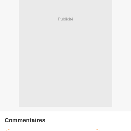
Publicité
Commentaires