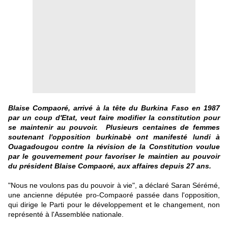
Blaise Compaoré, arrivé à la tête du Burkina Faso en 1987
par un coup d'Etat, veut faire modifier la constitution pour
se maintenir au pouvoir. Plusieurs centaines de femmes
soutenant l'opposition burkinabè ont manifesté lundi à
Ouagadougou contre la révision de la Constitution voulue
par le gouvernement pour favoriser le maintien au pouvoir
du président Blaise Compaoré, aux affaires depuis 27 ans.
"Nous ne voulons pas du pouvoir à vie", a déclaré Saran Sérémé,
une ancienne députée pro-Compaoré passée dans l'opposition,
qui dirige le Parti pour le développement et le changement, non
représenté à l'Assemblée nationale.