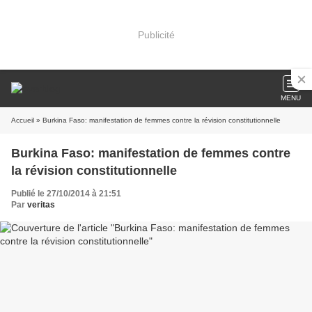
Publicité
MENU
Accueil
» Burkina Faso: manifestation de femmes contre la révision constitutionnelle
Burkina Faso: manifestation de femmes contre
la révision constitutionnelle
Publié le 27/10/2014 à 21:51
Par
veritas