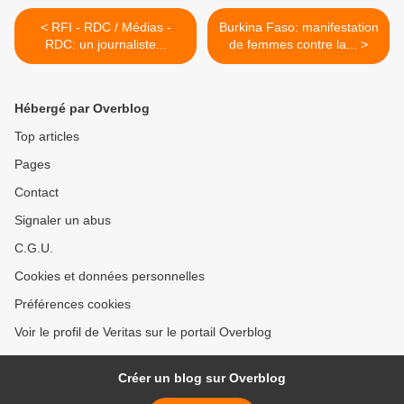
< RFI - RDC / Médias -
Burkina Faso: manifestation
RDC: un journaliste...
de femmes contre la... >
Hébergé par Overblog
Top articles
Pages
Contact
Signaler un abus
C.G.U.
Cookies et données personnelles
Préférences cookies
Voir le profil de Veritas sur le portail Overblog
Créer un blog sur Overblog