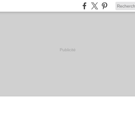
Publicité