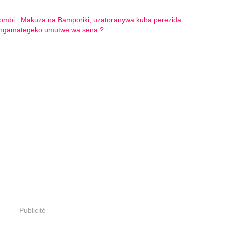
Publicité