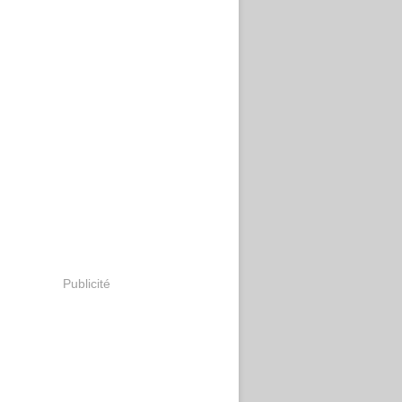
Publicité