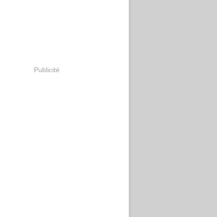
Publicité