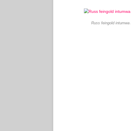
Russ feingold intumwa 