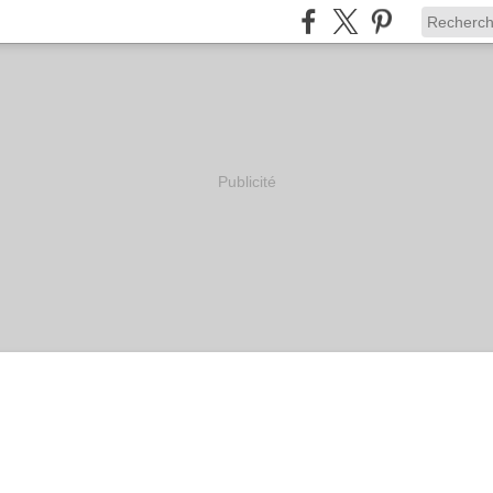
Publicité