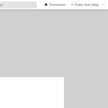
Connexion
+
Créer mon blog